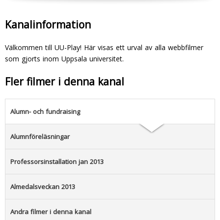
Kanalinformation
Välkommen till UU-Play! Här visas ett urval av alla webbfilmer
som gjorts inom Uppsala universitet.
Fler filmer i denna kanal
Alumn- och fundraising
Alumnföreläsningar
Professorsinstallation jan 2013
Almedalsveckan 2013
Andra filmer i denna kanal