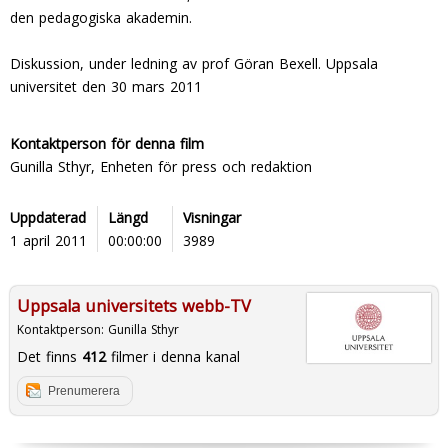
den pedagogiska akademin.
Diskussion, under ledning av prof Göran Bexell. Uppsala
universitet den 30 mars 2011
Kontaktperson för denna film
Gunilla Sthyr, Enheten för press och redaktion
Uppdaterad
Längd
Visningar
1 april 2011
00:00:00
3989
Uppsala universitets webb-TV
Kontaktperson:
Gunilla Sthyr
Det finns
412
filmer i denna kanal
Prenumerera