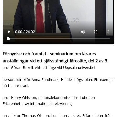
Förnyelse och framtid - seminarium om lärares
anställningar vid ett självständigt lärosäte, del 2 av 3
prof Göran Bexell: Aktuellt läge vid Uppsala universitet
personaldirektör Anna Sundmark, Handelshögskolan: Ett exempel
på tenure track.
prof Henry Ohlsson, nationalekonomiska institutionen:
Erfarenheter av internationell rekrytering.
univ lektor Thomas Olsson, Lunds universitet. Erfarenheter från