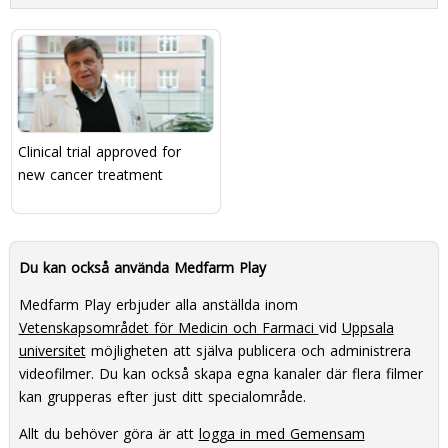
Clinical trial approved for
new cancer treatment
Du kan också använda Medfarm Play
Medfarm Play erbjuder alla anställda inom
Vetenskapsområdet för Medicin och Farmaci
vid
Uppsala
universitet
möjligheten att själva publicera och administrera
videofilmer. Du kan också skapa egna kanaler där flera filmer
kan grupperas efter just ditt specialområde.
Allt du behöver göra är att
logga in med Gemensam