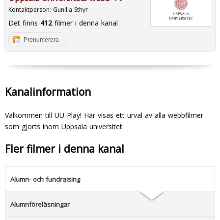
Kontaktperson:
Gunilla Sthyr
Det finns
412
filmer i denna kanal
Prenumerera
Kanalinformation
Välkommen till UU-Play! Här visas ett urval av alla webbfilmer
som gjorts inom Uppsala universitet.
Fler filmer i denna kanal
Alumn- och fundraising
Alumnföreläsningar