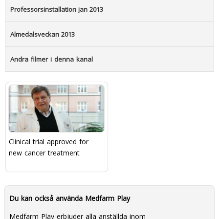
Professorsinstallation jan 2013
Almedalsveckan 2013
Andra filmer i denna kanal
Clinical trial approved for
new cancer treatment
Du kan också använda Medfarm Play
Medfarm Play erbjuder alla anställda inom