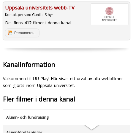
Uppsala universitets webb-TV
Kontaktperson:
Gunilla Sthyr
Det finns
412
filmer i denna kanal
Prenumerera
Kanalinformation
Välkommen till UU-Play! Här visas ett urval av alla webbfilmer
som gjorts inom Uppsala universitet.
Fler filmer i denna kanal
Alumn- och fundraising
Alumnföreläsningar