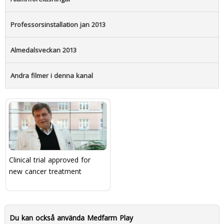
Professorsinstallation jan 2013
Almedalsveckan 2013
Andra filmer i denna kanal
Clinical trial approved for
new cancer treatment
Du kan också använda Medfarm Play