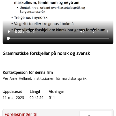
Grammatiske forskjeller på norsk og svensk
Kontaktperson för denna film
Per Arne Helland, Institutionen för nordiska språk
Uppdaterad
Längd
Visningar
11 maj 2023
00:45:56
511
Forelesninger til