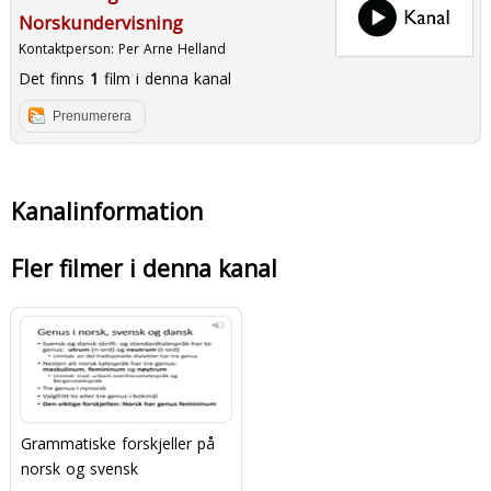
Norskundervisning
Kontaktperson:
Per Arne Helland
Det finns
1
film i denna kanal
Prenumerera
Kanalinformation
Fler filmer i denna kanal
Grammatiske forskjeller på
norsk og svensk