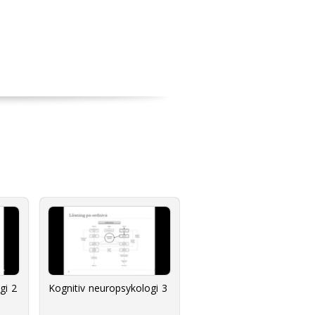
gi 2
Kognitiv neuropsykologi 3