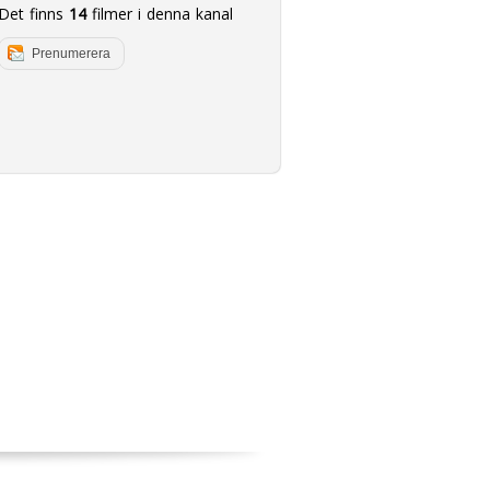
Det finns
14
filmer i denna kanal
Prenumerera