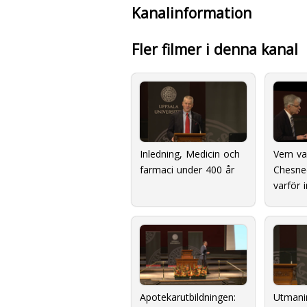
Kanalinformation
Fler filmer i denna kanal
Inledning, Medicin och
Vem va
farmaci under 400 år
Chesne
varför 
Apotekarutbildningen:
Utmani