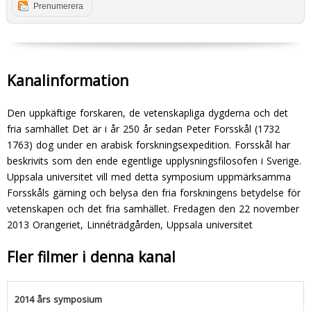
Prenumerera
Kanalinformation
Den uppkäftige forskaren, de vetenskapliga dygderna och det
fria samhället Det är i år 250 år sedan Peter Forsskål (1732 
1763) dog under en arabisk forskningsexpedition. Forsskål har
beskrivits som den ende egentlige upplysningsfilosofen i Sverige.
Uppsala universitet vill med detta symposium uppmärksamma
Forsskåls gärning och belysa den fria forskningens betydelse för
vetenskapen och det fria samhället. Fredagen den 22 november
2013 Orangeriet, Linnéträdgården, Uppsala universitet
Fler filmer i denna kanal
2014 års symposium