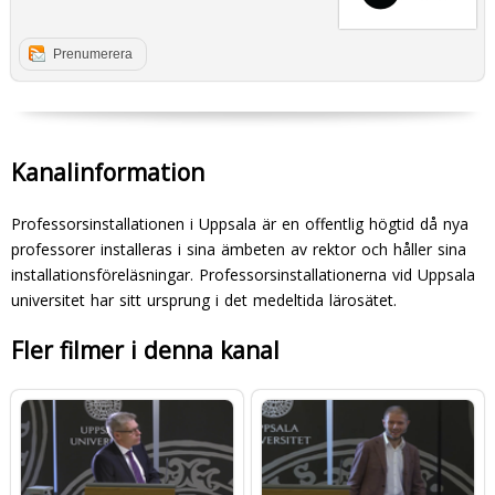
Prenumerera
Kanalinformation
Professorsinstallationen i Uppsala är en offentlig högtid då nya
professorer installeras i sina ämbeten av rektor och håller sina
installationsföreläsningar. Professorsinstallationerna vid Uppsala
universitet har sitt ursprung i det medeltida lärosätet.
Fler filmer i denna kanal