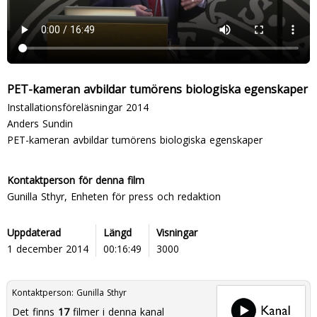
PET-kameran avbildar tumörens biologiska egenskaper
Installationsföreläsningar 2014
Anders Sundin
PET-kameran avbildar tumörens biologiska egenskaper
Kontaktperson för denna film
Gunilla Sthyr, Enheten för press och redaktion
Uppdaterad
Längd
Visningar
1 december 2014
00:16:49
3000
Kontaktperson:
Gunilla Sthyr
Det finns
17
filmer i denna kanal