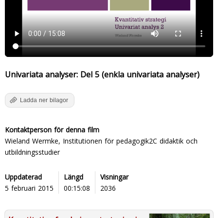
Univariata analyser: Del 5 (enkla univariata analyser)
Ladda ner bilagor
Kontaktperson för denna film
Wieland Wermke, Institutionen för pedagogik2C didaktik och
utbildningsstudier
Uppdaterad
Längd
Visningar
5 februari 2015
00:15:08
2036