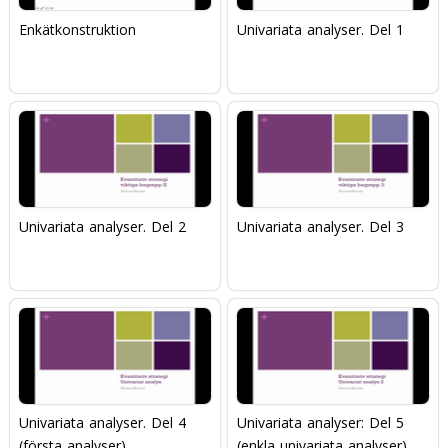
Enkätkonstruktion
Univariata analyser. Del 1
Univariata analyser. Del 2
Univariata analyser. Del 3
Univariata analyser. Del 4
Univariata analyser: Del 5
(första analyser)
(enkla univariata analyser)