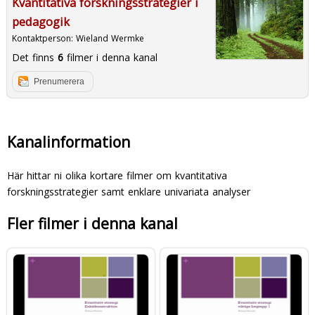
Kvantitativa forskningsstrategier i
pedagogik
Kontaktperson:
Wieland Wermke
Det finns
6
filmer i denna kanal
Prenumerera
Kanalinformation
Här hittar ni olika kortare filmer om kvantitativa
forskningsstrategier samt enklare univariata analyser
Fler filmer i denna kanal