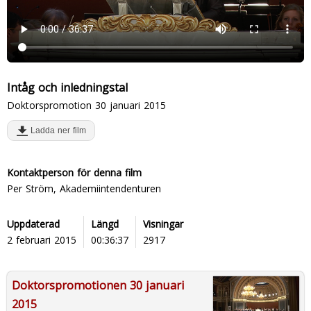
Intåg och inledningstal
Doktorspromotion 30 januari 2015
Ladda ner film
Kontaktperson för denna film
Per Ström, Akademiintendenturen
Uppdaterad
Längd
Visningar
2 februari 2015
00:36:37
2917
Doktorspromotionen 30 januari
2015