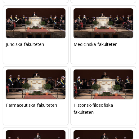
Juridiska fakulteten
Medicinska fakulteten
Farmaceutiska fakulteten
Historisk-filosofiska
fakulteten