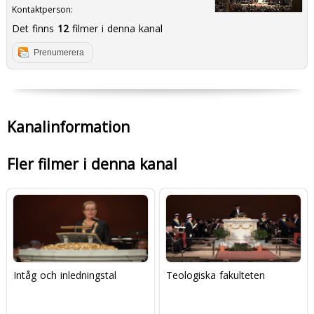
Kontaktperson:
Det finns
12
filmer i denna kanal
Prenumerera
Kanalinformation
Fler filmer i denna kanal
Intåg och inledningstal
Teologiska fakulteten