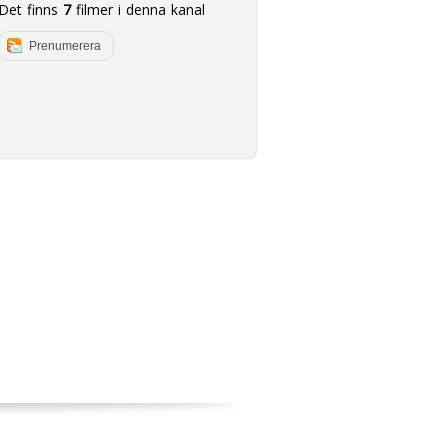
Det finns
7
filmer i denna kanal
Prenumerera