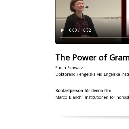
The Power of Gram
Sarah Schwarz
Doktorand i engelska vid Engelska inst
Kontaktperson för denna film
Marco Bianchi, Institutionen för nordis