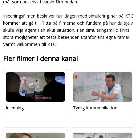
mål som beskrivs i varsin film nedan.
Inledningsfilmen beskriver hur dagen med simulering här på KTC
kommer att gå till. Titta på filmerna och fundera på hur du själv
skulle vilja agera i en akut situation. I en simuleringsmiljö finns
stora möjligheter att testa beteenden utanför ens egna ramar.
Varmt välkommen till KTC!
Fler filmer i denna kanal
Inledning
Tydlig kommunikation