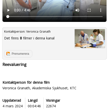
Kontaktperson:
Veronica Granath
Det finns
8
filmer i denna kanal
Prenumerera
Reevaluering
Kontaktperson för denna film
Veronica Granath, Akademiska Sjukhuset, KTC
Uppdaterad
Längd
Visningar
4 mars 2024
00:04:46
22674