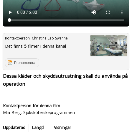
Kontaktperson:
Christine Leo Swenne
Det finns
5
filmer i denna kanal
Prenumerera
Dessa kläder och skyddsutrustning skall du använda på
operation
Kontaktperson för denna film
Mia Berg, Sjuksköterskeprogrammen
Uppdaterad
Längd
Visningar