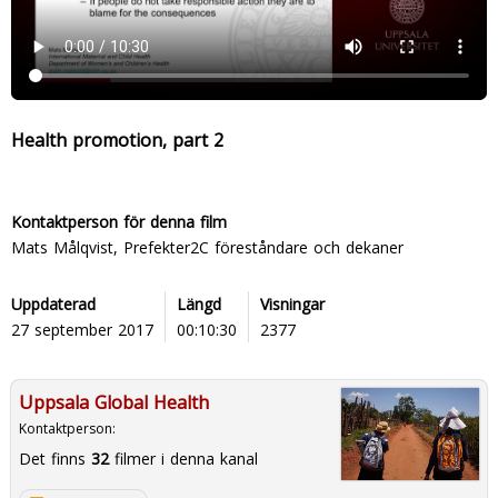
Health promotion, part 2
Kontaktperson för denna film
Mats Målqvist, Prefekter2C föreståndare och dekaner
Uppdaterad
Längd
Visningar
27 september 2017
00:10:30
2377
Uppsala Global Health
Kontaktperson:
Det finns
32
filmer i denna kanal