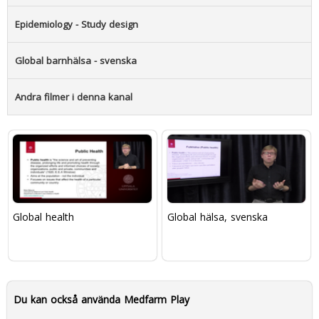
Epidemiology - Study design
Global barnhälsa - svenska
Andra filmer i denna kanal
Global health
Global hälsa, svenska
Du kan också använda Medfarm Play