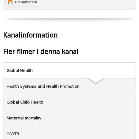
Prenumerera
Kanalinformation
Fler filmer i denna kanal
Global Health
Health Systems and Health Promotion
Global Child Health
Maternal mortality
HIV/TB