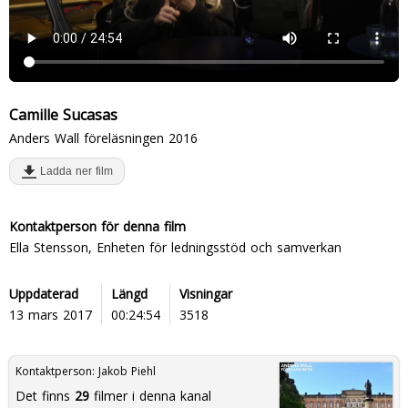
Camille Sucasas
Anders Wall föreläsningen 2016
Ladda ner film
Kontaktperson för denna film
Ella Stensson, Enheten för ledningsstöd och samverkan
Uppdaterad
Längd
Visningar
13 mars 2017
00:24:54
3518
Kontaktperson:
Jakob Piehl
Det finns
29
filmer i denna kanal