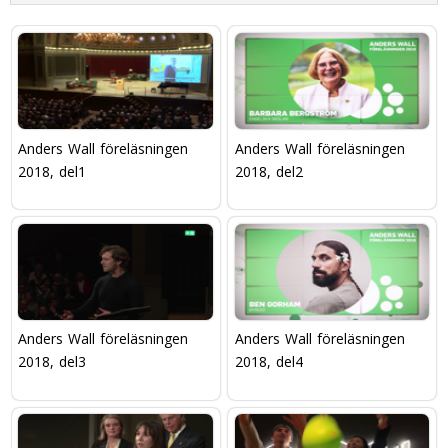
Anders Wall föreläsningen
Anders Wall föreläsningen
2018, del1
2018, del2
Anders Wall föreläsningen
Anders Wall föreläsningen
2018, del3
2018, del4