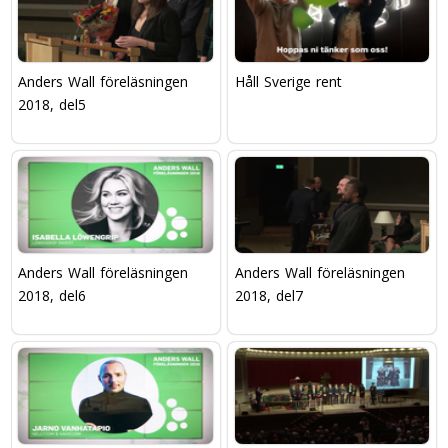
Anders Wall föreläsningen
Håll Sverige rent
2018, del5
Anders Wall föreläsningen
Anders Wall föreläsningen
2018, del6
2018, del7