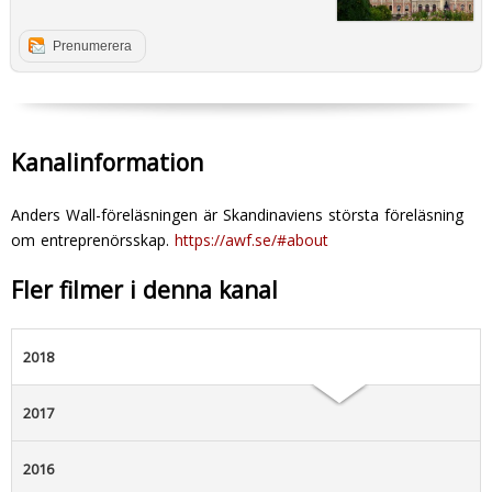
Prenumerera
Kanalinformation
Anders Wall-föreläsningen är Skandinaviens största föreläsning
om entreprenörsskap.
https://awf.se/#about
Fler filmer i denna kanal
2018
2017
2016