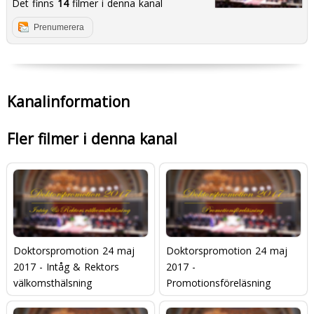
Det finns
14
filmer i denna kanal
Prenumerera
Kanalinformation
Fler filmer i denna kanal
Doktorspromotion 24 maj
Doktorspromotion 24 maj
2017 - Intåg & Rektors
2017 -
välkomsthälsning
Promotionsföreläsning