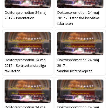
Doktorspromotion 24 maj
Doktorspromotion 24 maj
2017 - Parentation
2017 - Historisk-filosofiska
fakulteten
Doktorspromotion 24 maj
Doktorspromotion 24 maj
2017 - Språkvetenskapliga
2017 -
fakulteten
Samhällsvetenskapliga
fakulteten
Doktorspromotion 24 maj
Doktorspromotion 24 maj