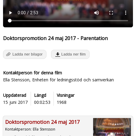
Doktorspromotion 24 maj 2017 - Parentation
Ladda ner bilagor
Ladda ner film
Kontaktperson för denna film
Ella Stensson, Enheten för ledningsstöd och samverkan
Uppdaterad
Längd
Visningar
15 juni 2017
00:02:53
1968
Doktorspromotion 24 maj 2017
Kontaktperson:
Ella Stensson