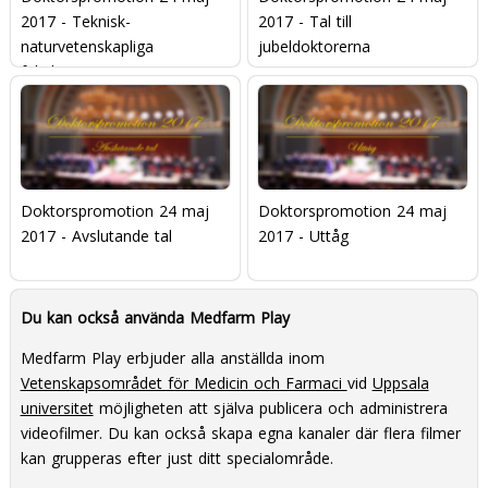
2017 - Teknisk-
2017 - Tal till
naturvetenskapliga
jubeldoktorerna
fakulteten
Doktorspromotion 24 maj
Doktorspromotion 24 maj
2017 - Avslutande tal
2017 - Uttåg
Du kan också använda Medfarm Play
Medfarm Play erbjuder alla anställda inom
Vetenskapsområdet för Medicin och Farmaci
vid
Uppsala
universitet
möjligheten att själva publicera och administrera
videofilmer. Du kan också skapa egna kanaler där flera filmer
kan grupperas efter just ditt specialområde.