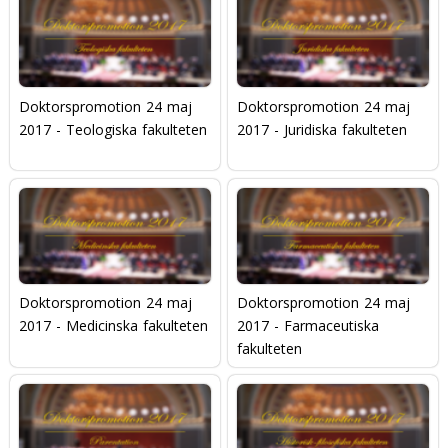
Doktorspromotion 24 maj
Doktorspromotion 24 maj
2017 - Teologiska fakulteten
2017 - Juridiska fakulteten
Doktorspromotion 24 maj
Doktorspromotion 24 maj
2017 - Medicinska fakulteten
2017 - Farmaceutiska
fakulteten