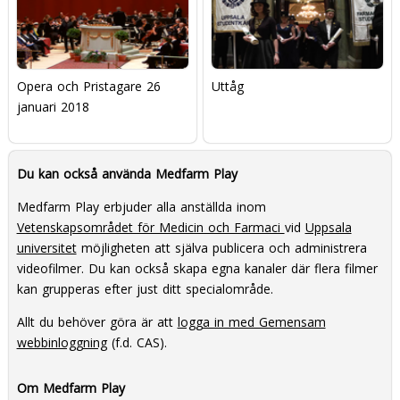
Opera och Pristagare 26
Uttåg
januari 2018
Du kan också använda Medfarm Play
Medfarm Play erbjuder alla anställda inom
Vetenskapsområdet för Medicin och Farmaci
vid
Uppsala
universitet
möjligheten att själva publicera och administrera
videofilmer. Du kan också skapa egna kanaler där flera filmer
kan grupperas efter just ditt specialområde.
Allt du behöver göra är att
logga in med Gemensam
webbinloggning
(f.d. CAS).
Om Medfarm Play