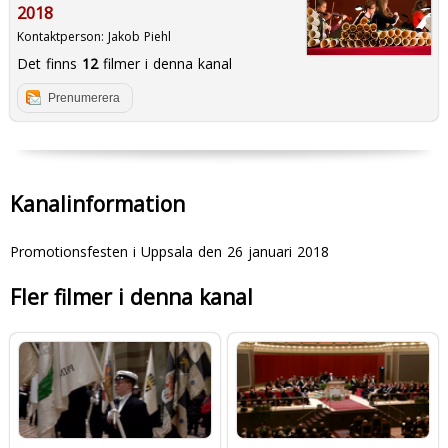
2018
Kontaktperson:
Jakob Piehl
Det finns
12
filmer i denna kanal
Prenumerera
Kanalinformation
Promotionsfesten i Uppsala den 26 januari 2018
Fler filmer i denna kanal