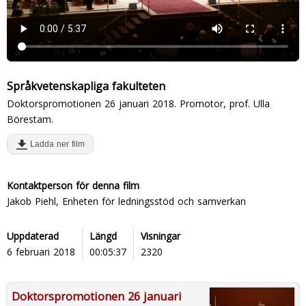
Språkvetenskapliga fakulteten
Doktorspromotionen 26 januari 2018. Promotor, prof. Ulla
Börestam.
Ladda ner film
Kontaktperson för denna film
Jakob Piehl, Enheten för ledningsstöd och samverkan
Uppdaterad
Längd
Visningar
6 februari 2018
00:05:37
2320
Doktorspromotionen 26 januari