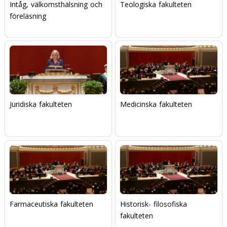
Intåg, välkomsthälsning och
Teologiska fakulteten
föreläsning
Juridiska fakulteten
Medicinska fakulteten
Farmaceutiska fakulteten
Historisk- filosofiska
fakulteten