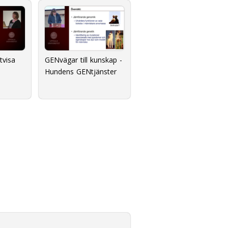
tvisa
GENvägar till kunskap -
Hundens GENtjänster