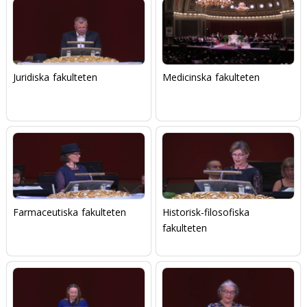
Juridiska fakulteten
Medicinska fakulteten
Farmaceutiska fakulteten
Historisk-filosofiska
fakulteten