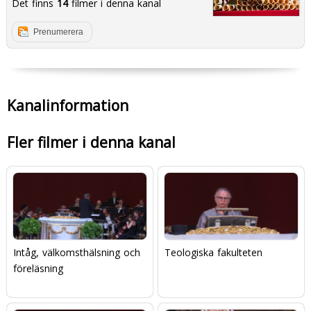
Det finns
14
filmer i denna kanal
Prenumerera
Kanalinformation
Fler filmer i denna kanal
Intåg, välkomsthälsning och
Teologiska fakulteten
föreläsning