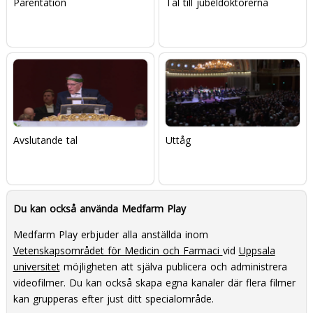
Parentation
Tal till jubeldoktorerna
Avslutande tal
Uttåg
Du kan också använda Medfarm Play
Medfarm Play erbjuder alla anställda inom
Vetenskapsområdet för Medicin och Farmaci
vid
Uppsala
universitet
möjligheten att själva publicera och administrera
videofilmer. Du kan också skapa egna kanaler där flera filmer
kan grupperas efter just ditt specialområde.