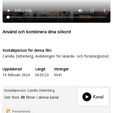
Använd och kombinera dina sökord
Kontaktperson för denna film
Camilla Zetterberg, Avdelningen för lärande- och forskningsstöd
Uppdaterad
Längd
Visningar
19 februari 2024
00:05:23
5041
Kontaktperson:
Camilla Zetterberg
Det finns
30
filmer i denna kanal
Prenumerera