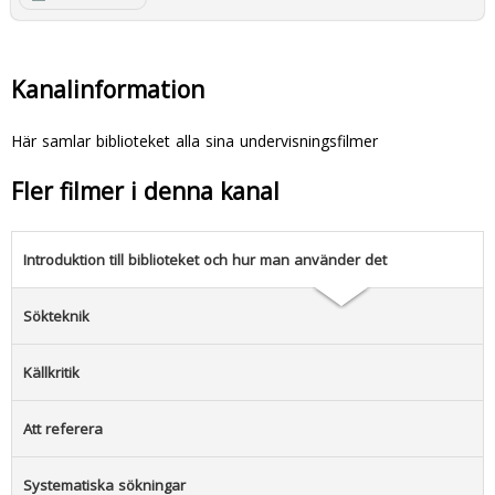
Kanalinformation
Här samlar biblioteket alla sina undervisningsfilmer
Fler filmer i denna kanal
Introduktion till biblioteket och hur man använder det
Sökteknik
Källkritik
Att referera
Systematiska sökningar