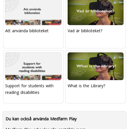
Att använda biblioteket
Vad är biblioteket?
Support for students with
What is the Library?
reading disabilities
Du kan också använda Medfarm Play