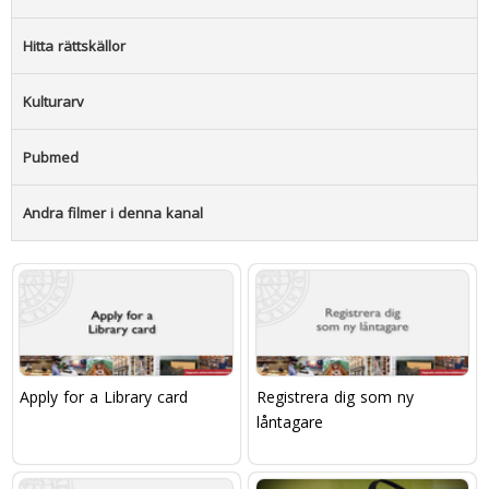
Hitta rättskällor
Kulturarv
Pubmed
Andra filmer i denna kanal
Apply for a Library card
Registrera dig som ny
låntagare