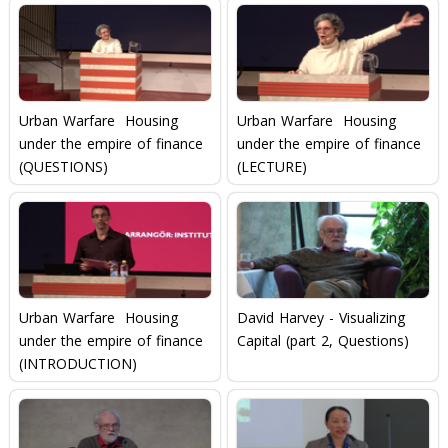
Urban Warfare  Housing
Urban Warfare  Housing
under the empire of finance
under the empire of finance
(QUESTIONS)
(LECTURE)
Urban Warfare  Housing
David Harvey - Visualizing
under the empire of finance
Capital (part 2, Questions)
(INTRODUCTION)