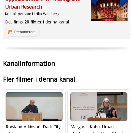
Urban Research
Kontaktperson:
Ulrika Wahlberg
Det finns
20
filmer i denna kanal
Prenumerera
Kanalinformation
Fler filmer i denna kanal
Rowland Atkinson: Dark City
Margaret Kohn: Urban