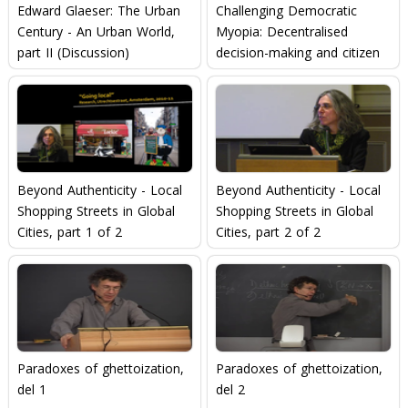
Edward Glaeser: The Urban
Challenging Democratic
Century - An Urban World,
Myopia: Decentralised
part II (Discussion)
decision-making and citizen
participation
Beyond Authenticity - Local
Beyond Authenticity - Local
Shopping Streets in Global
Shopping Streets in Global
Cities, part 1 of 2
Cities, part 2 of 2
Paradoxes of ghettoization,
Paradoxes of ghettoization,
del 1
del 2