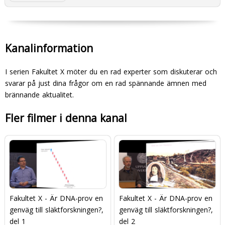
Kanalinformation
I serien Fakultet X möter du en rad experter som diskuterar och
svarar på just dina frågor om en rad spännande ämnen med
brännande aktualitet.
Fler filmer i denna kanal
Fakultet X - Är DNA-prov en
Fakultet X - Är DNA-prov en
genväg till släktforskningen?,
genväg till släktforskningen?,
del 1
del 2