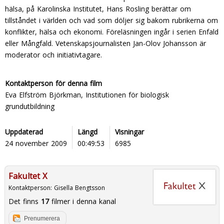
hälsa, på Karolinska Institutet, Hans Rosling berättar om
tillståndet i världen och vad som döljer sig bakom rubrikerna om
konflikter, hälsa och ekonomi. Föreläsningen ingår i serien Enfald
eller Mångfald. Vetenskapsjournalisten Jan-Olov Johansson är
moderator och initiativtagare.
Kontaktperson för denna film
Eva Elfström Björkman, Institutionen för biologisk
grundutbildning
Uppdaterad
Längd
Visningar
24 november 2009
00:49:53
6985
Fakultet X
Kontaktperson:
Gisella Bengtsson
Det finns
17
filmer i denna kanal
Prenumerera