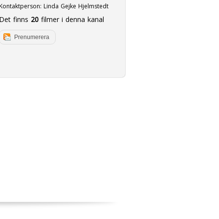
Kontaktperson:
Linda Gejke Hjelmstedt
Det finns
20
filmer i denna kanal
Prenumerera