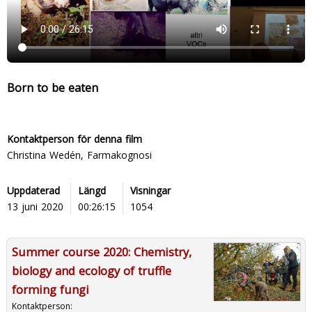
Born to be eaten
Kontaktperson för denna film
Christina Wedén, Farmakognosi
Uppdaterad
Längd
Visningar
13 juni 2020
00:26:15
1054
Summer course 2020: Chemistry,
biology and ecology of truffle
forming fungi
Kontaktperson: