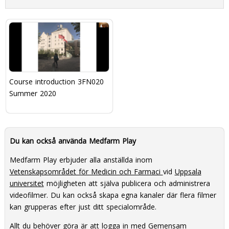
Course introduction 3FN020
Summer 2020
Du kan också använda Medfarm Play
Medfarm Play erbjuder alla anställda inom
Vetenskapsområdet för Medicin och Farmaci
vid
Uppsala
universitet
möjligheten att själva publicera och administrera
videofilmer. Du kan också skapa egna kanaler där flera filmer
kan grupperas efter just ditt specialområde.
Allt du behöver göra är att
logga in med Gemensam