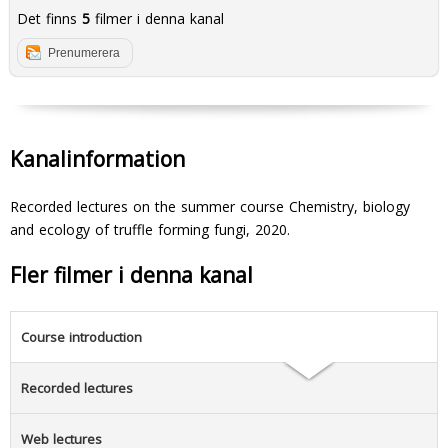
Det finns
5
filmer i denna kanal
Prenumerera
Kanalinformation
Recorded lectures on the summer course Chemistry, biology
and ecology of truffle forming fungi, 2020.
Fler filmer i denna kanal
Course introduction
Recorded lectures
Web lectures