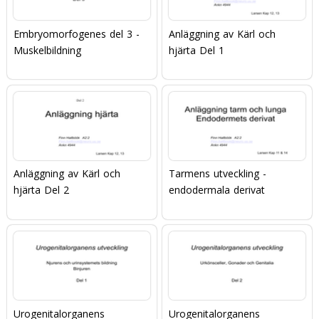
Embryomorfogenes del 3 -
Anläggning av Kärl och
Muskelbildning
hjärta Del 1
Anläggning av Kärl och
Tarmens utveckling -
hjärta Del 2
endodermala derivat
Urogenitalorganens
Urogenitalorganens