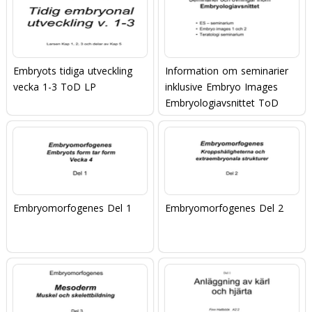
Embryots tidiga utveckling
Information om seminarier
vecka 1-3 ToD LP
inklusive Embryo Images
Embryologiavsnittet ToD
Embryomorfogenes Del 1
Embryomorfogenes Del 2