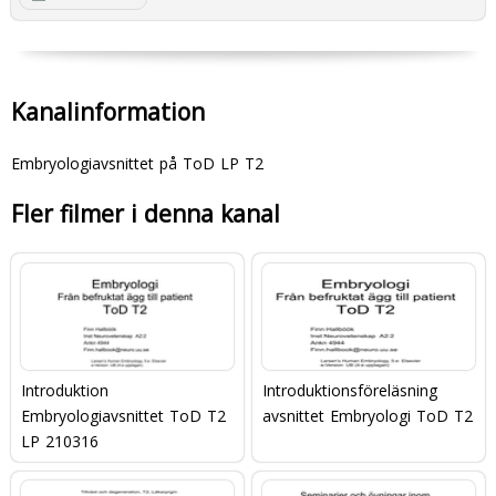
Kanalinformation
Embryologiavsnittet på ToD LP T2
Fler filmer i denna kanal
Introduktion
Introduktionsföreläsning
Embryologiavsnittet ToD T2
avsnittet Embryologi ToD T2
LP 210316