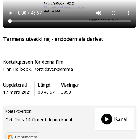
Tarmens utveckling - endodermala derivat
Kontaktperson för denna film
Finn Hallböök, Korttidsverksamma
Uppdaterad
Längd
Visningar
17 mars 2021
00:46:57
3893
Kontaktperson:
Det finns
14
filmer i denna kanal
Prenumerera