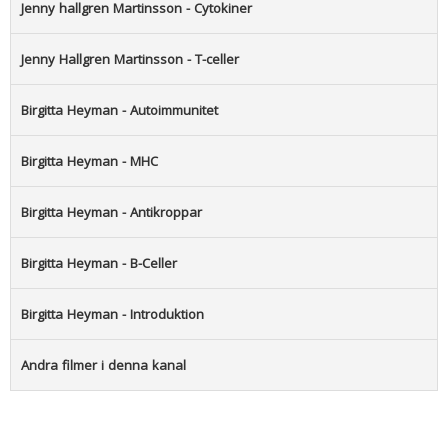
Jenny hallgren Martinsson - Cytokiner
Jenny Hallgren Martinsson - T-celler
Birgitta Heyman - Autoimmunitet
Birgitta Heyman - MHC
Birgitta Heyman - Antikroppar
Birgitta Heyman - B-Celler
Birgitta Heyman - Introduktion
Andra filmer i denna kanal