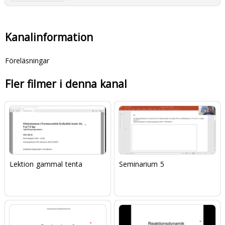
Kanalinformation
Föreläsningar
Fler filmer i denna kanal
Lektion gammal tenta
Seminarium 5