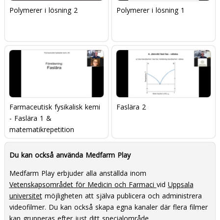
Polymerer i lösning 2
Polymerer i lösning 1
Farmaceutisk fysikalisk kemi
Faslära 2
- Faslära 1 &
matematikrepetition
Du kan också använda Medfarm Play
Medfarm Play erbjuder alla anställda inom
Vetenskapsområdet för Medicin och Farmaci
vid
Uppsala
universitet
möjligheten att själva publicera och administrera
videofilmer. Du kan också skapa egna kanaler där flera filmer
kan grupperas efter just ditt specialområde.