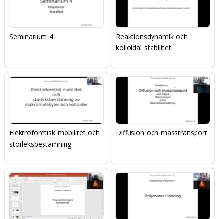
Seminarium 4
Reaktionsdynamik och
kolloidal stabilitet
Elektroforetisk mobilitet och
Diffusion och masstransport
storleksbestämning