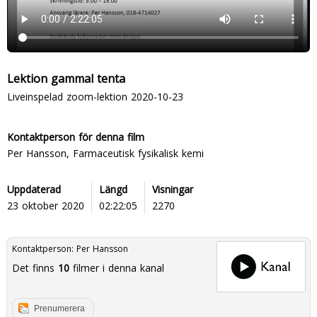
Lektion gammal tenta
Liveinspelad zoom-lektion 2020-10-23
Kontaktperson för denna film
Per Hansson, Farmaceutisk fysikalisk kemi
Uppdaterad
Längd
Visningar
23 oktober 2020
02:22:05
2270
Kontaktperson:
Per Hansson
Det finns
10
filmer i denna kanal
Prenumerera