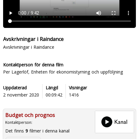
Avskrivningar i Raindance
Avskrivningar i Raindance
Kontaktperson för denna film
Per Lagerlöf, Enheten för ekonomistyrning och uppföljning
Uppdaterad
Längd
Visningar
2 november 2020
00:09:42
1416
Budget och prognos
Kontaktperson:
Det finns
9
filmer i denna kanal