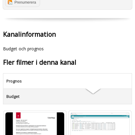
Prenumerera
Kanalinformation
Budget och prognos
Fler filmer i denna kanal
Prognos
Budget