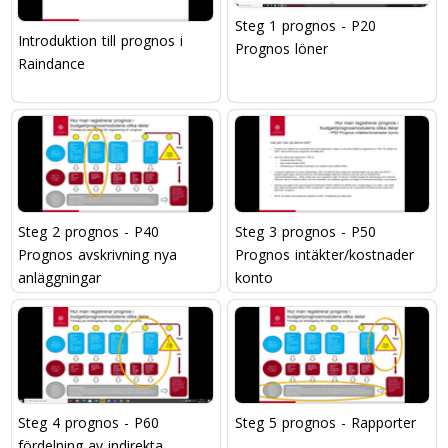
Steg 1 prognos - P20
Introduktion till prognos i
Prognos löner
Raindance
Steg 2 prognos - P40
Steg 3 prognos - P50
Prognos avskrivning nya
Prognos intäkter/kostnader
anläggningar
konto
Steg 4 prognos - P60
Steg 5 prognos - Rapporter
fördelning av indirekta