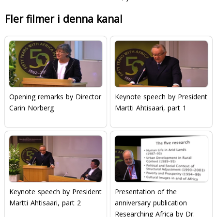
Fler filmer i denna kanal
Opening remarks by Director
Keynote speech by President
Carin Norberg
Martti Ahtisaari, part 1
Keynote speech by President
Presentation of the
Martti Ahtisaari, part 2
anniversary publication
Researching Africa by Dr.