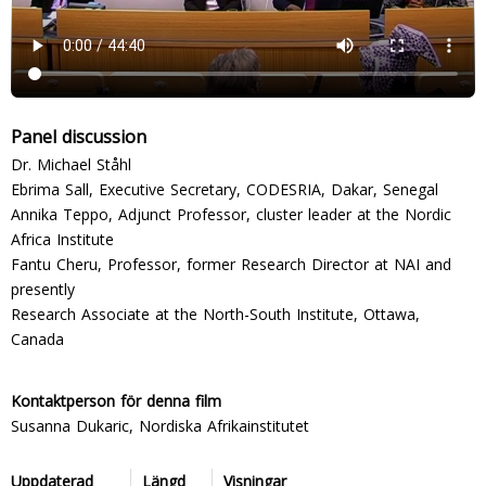
Panel discussion
Dr. Michael Ståhl
Ebrima Sall, Executive Secretary, CODESRIA, Dakar, Senegal
Annika Teppo, Adjunct Professor, cluster leader at the Nordic
Africa Institute
Fantu Cheru, Professor, former Research Director at NAI and
presently
Research Associate at the North-South Institute, Ottawa,
Canada
Kontaktperson för denna film
Susanna Dukaric, Nordiska Afrikainstitutet
Uppdaterad
Längd
Visningar