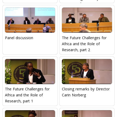
Michael Ståhl
Panel discussion
The Future Challenges for
Africa and the Role of
Research, part 2
The Future Challenges for
Closing remarks by Director
Africa and the Role of
Carin Norberg
Research, part 1