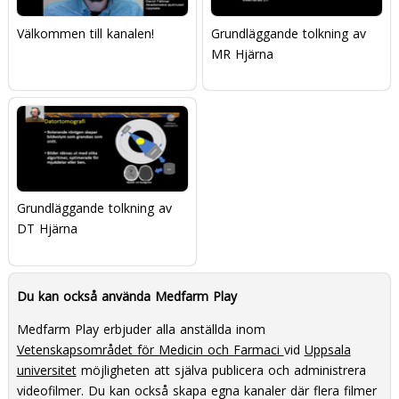
Välkommen till kanalen!
Grundläggande tolkning av
MR Hjärna
Grundläggande tolkning av
DT Hjärna
Du kan också använda Medfarm Play
Medfarm Play erbjuder alla anställda inom
Vetenskapsområdet för Medicin och Farmaci
vid
Uppsala
universitet
möjligheten att själva publicera och administrera
videofilmer. Du kan också skapa egna kanaler där flera filmer