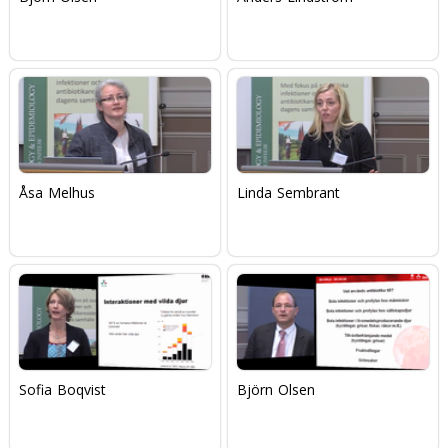
Åsa Melhus
Linda Sembrant
Sofia Boqvist
Björn Olsen