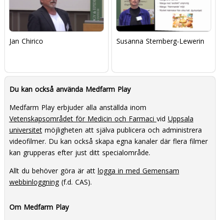
Jan Chirico
Susanna Sternberg-Lewerin
Du kan också använda Medfarm Play
Medfarm Play erbjuder alla anställda inom
Vetenskapsområdet för Medicin och Farmaci
vid
Uppsala
universitet
möjligheten att själva publicera och administrera
videofilmer. Du kan också skapa egna kanaler där flera filmer
kan grupperas efter just ditt specialområde.
Allt du behöver göra är att
logga in med Gemensam
webbinloggning
(f.d. CAS).
Om Medfarm Play