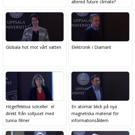
altered future climate?
Globala hot mot vårt vatten
Elektronik i Diamant
Högeffektiva solceller  el
En atomär blick på nya
direkt från solljuset med
magnetiska material för
tunna filmer
informationsåldern