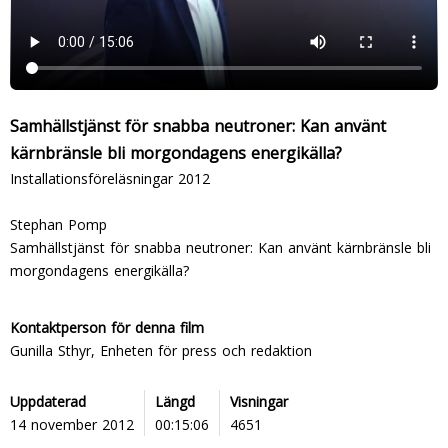
Samhällstjänst för snabba neutroner: Kan använt
kärnbränsle bli morgondagens energikälla?
Installationsföreläsningar 2012
Stephan Pomp
Samhällstjänst för snabba neutroner: Kan använt kärnbränsle bli
morgondagens energikälla?
Kontaktperson för denna film
Gunilla Sthyr, Enheten för press och redaktion
Uppdaterad
Längd
Visningar
14 november 2012
00:15:06
4651