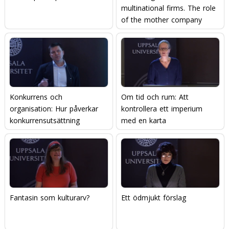
multinational firms. The role
of the mother company
Konkurrens och
Om tid och rum: Att
organisation: Hur påverkar
kontrollera ett imperium
konkurrensutsättning
med en karta
organisationer?
Fantasin som kulturarv?
Ett ödmjukt förslag