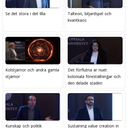
Se det stora i det lilla
Talteori, biljardspel och
kvantkaos
Kolstjärnor och andra gamla
Det förflutna är nuet 
stjärnor
koloniala föreställningar och
den delade staden
Kunskap och politik
Sustaining value creation in