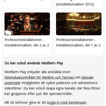
(Installationsakten 2012)
Professorsinstallationen -
Professorsinstallationen -
Installationsakten, del 2 av 2
Installationsakten, del 1 av 2
Du kan också använda Medfarm Play
Medfarm Play erbjuder alla anställda inom
Vetenskapsområdet för Medicin och Farmaci
vid
Uppsala
universitet
möjligheten att själva publicera och administrera
videofilmer. Du kan också skapa egna kanaler där flera filmer
kan grupperas efter just ditt specialområde.
Allt du behöver göra är att
logga in med Gemensam