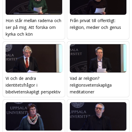
Hon står mellan raderna och
Från privat till offentligt:
ser på mig. Att forska om
religion, medier och genus
kyrka och kön
Vi och de andra 
Vad är religion? 
identitetsfrågor i
religionsvetenskapliga
bibelvetenskapligt perspektiv
meditationer