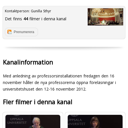
Kontaktperson:
Gunilla Sthyr
Det finns
44
filmer i denna kanal
Prenumerera
Kanalinformation
Med anledning av professorsinstallationen fredagen den 16
november håller de nya professorerna öppna föreläsningar i
universitetshuset den 12-16 november 2012.
Fler filmer i denna kanal