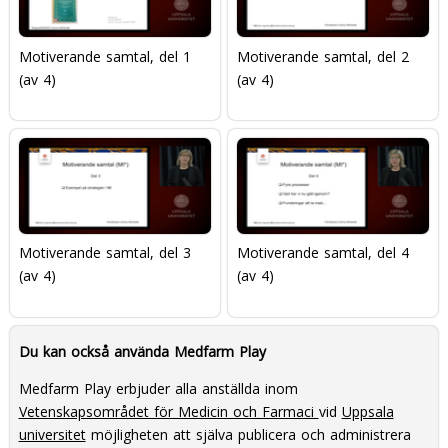
Motiverande samtal, del 1
Motiverande samtal, del 2
(av 4)
(av 4)
Motiverande samtal, del 3
Motiverande samtal, del 4
(av 4)
(av 4)
Du kan också använda Medfarm Play
Medfarm Play erbjuder alla anställda inom
Vetenskapsområdet för Medicin och Farmaci
vid
Uppsala
universitet
möjligheten att själva publicera och administrera