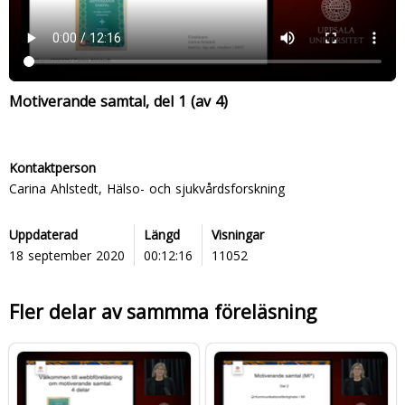
Motiverande samtal, del 1 (av 4)
Kontaktperson
Carina Ahlstedt, Hälso- och sjukvårdsforskning
Uppdaterad
Längd
Visningar
18 september 2020
00:12:16
11052
Fler delar av sammma föreläsning