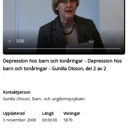
Depression hos barn och tonåringar - Depression hos
barn och tonåringar - Gunilla Olsson, del 2 av 2
.
Kontaktperson
Gunilla Olsson, Barn- och ungdomspsykiatri
Uppdaterad
Längd
Visningar
3 november 2008
00:00:00
5870