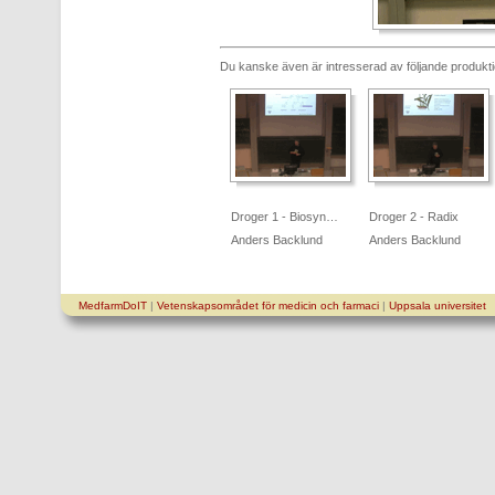
Du kanske även är intresserad av följande produkt
Droger 1 - Biosyn…
Droger 2 - Radix
Anders Backlund
Anders Backlund
MedfarmDoIT
|
Vetenskapsområdet för medicin och farmaci
|
Uppsala universitet