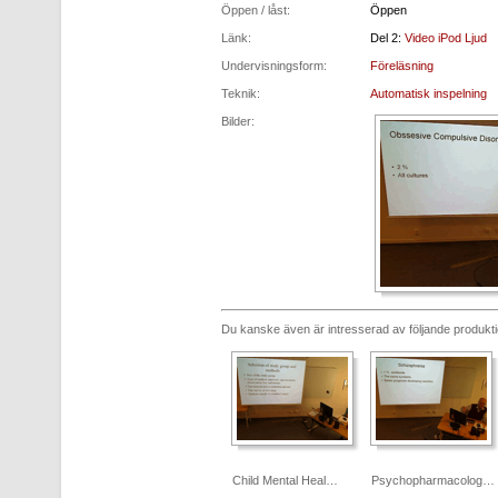
Öppen / låst:
Öppen
Länk:
Del 2:
Video
iPod
Ljud
Undervisningsform:
Föreläsning
Teknik:
Automatisk inspelning
Bilder:
Du kanske även är intresserad av följande produkt
Child Mental Heal…
Psychopharmacolog…