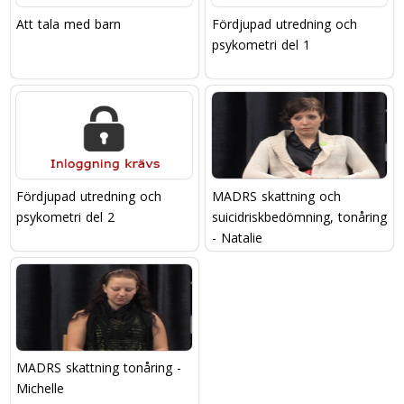
Att tala med barn
Fördjupad utredning och
psykometri del 1
Fördjupad utredning och
MADRS skattning och
psykometri del 2
suicidriskbedömning, tonåring
- Natalie
MADRS skattning tonåring -
Michelle