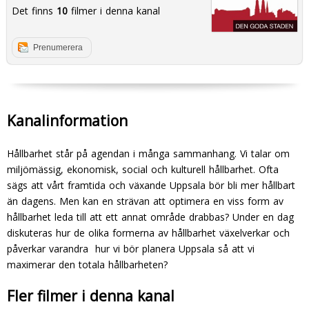
Det finns
10
filmer i denna kanal
Prenumerera
Kanalinformation
Hållbarhet står på agendan i många sammanhang. Vi talar om
miljömässig, ekonomisk, social och kulturell hållbarhet. Ofta
sägs att vårt framtida och växande Uppsala bör bli mer hållbart
än dagens. Men kan en strävan att optimera en viss form av
hållbarhet leda till att ett annat område drabbas? Under en dag
diskuteras hur de olika formerna av hållbarhet växelverkar och
påverkar varandra  hur vi bör planera Uppsala så att vi
maximerar den totala hållbarheten?
Fler filmer i denna kanal