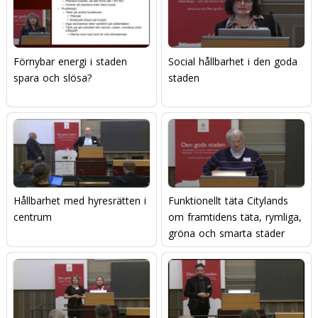
Förnybar energi i staden 
Social hållbarhet i den goda
spara och slösa?
staden
Hållbarhet med hyresrätten i
Funktionellt täta Citylands 
centrum
om framtidens täta, rymliga,
gröna och smarta städer