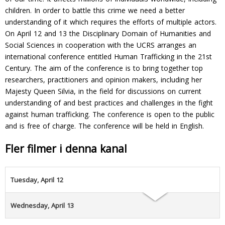
children. In order to battle this crime we need a better
understanding of it which requires the efforts of multiple actors.
On April 12 and 13 the Disciplinary Domain of Humanities and
Social Sciences in cooperation with the UCRS arranges an
international conference entitled Human Trafficking in the 21st
Century. The aim of the conference is to bring together top
researchers, practitioners and opinion makers, including her
Majesty Queen Silvia, in the field for discussions on current
understanding of and best practices and challenges in the fight
against human trafficking. The conference is open to the public
and is free of charge. The conference will be held in English.
Fler filmer i denna kanal
Tuesday, April 12
Wednesday, April 13