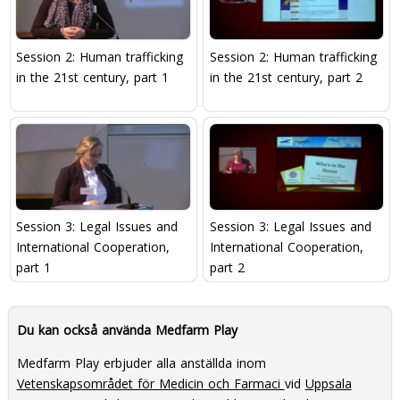
Session 2: Human trafficking
Session 2: Human trafficking
in the 21st century, part 1
in the 21st century, part 2
Session 3: Legal Issues and
Session 3: Legal Issues and
International Cooperation,
International Cooperation,
part 1
part 2
Du kan också använda Medfarm Play
Medfarm Play erbjuder alla anställda inom
Vetenskapsområdet för Medicin och Farmaci
vid
Uppsala