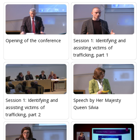
Opening of the conference
Session 1: Identifying and
assisting victims of
trafficking, part 1
Session 1: Identifying and
Speech by Her Majesty
assisting victims of
Queen Silvia
trafficking, part 2