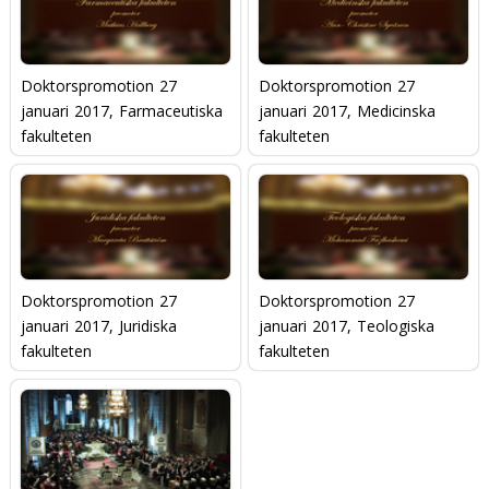
Doktorspromotion 27
Doktorspromotion 27
januari 2017, Farmaceutiska
januari 2017, Medicinska
fakulteten
fakulteten
Doktorspromotion 27
Doktorspromotion 27
januari 2017, Juridiska
januari 2017, Teologiska
fakulteten
fakulteten