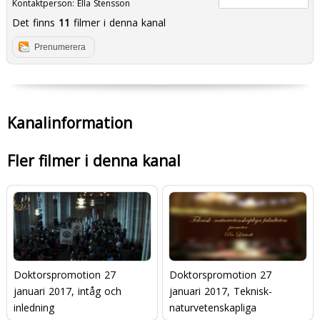
Kontaktperson:
Ella Stensson
Det finns
11
filmer i denna kanal
Prenumerera
Kanalinformation
Fler filmer i denna kanal
Doktorspromotion 27
Doktorspromotion 27
januari 2017, intåg och
januari 2017, Teknisk-
inledning
naturvetenskapliga