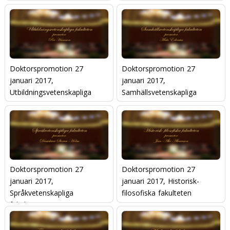
fakulteten
Doktorspromotion 27
Doktorspromotion 27
januari 2017,
januari 2017,
Utbildningsvetenskapliga
Samhällsvetenskapliga
fakulteten
fakulteten
Doktorspromotion 27
Doktorspromotion 27
januari 2017,
januari 2017, Historisk-
Språkvetenskapliga
filosofiska fakulteten
fakulteten