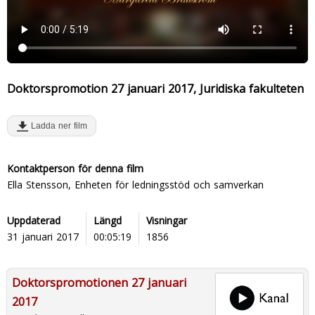
Doktorspromotion 27 januari 2017, Juridiska fakulteten
Ladda ner film
Kontaktperson för denna film
Ella Stensson, Enheten för ledningsstöd och samverkan
Uppdaterad
Längd
Visningar
31 januari 2017
00:05:19
1856
Doktorspromotionen 27 januari
2017