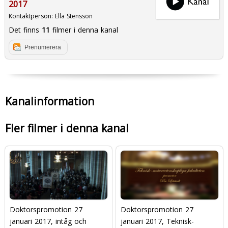
2017
Kontaktperson:
Ella Stensson
Det finns
11
filmer i denna kanal
Prenumerera
Kanalinformation
Fler filmer i denna kanal
Doktorspromotion 27
Doktorspromotion 27
januari 2017, intåg och
januari 2017, Teknisk-