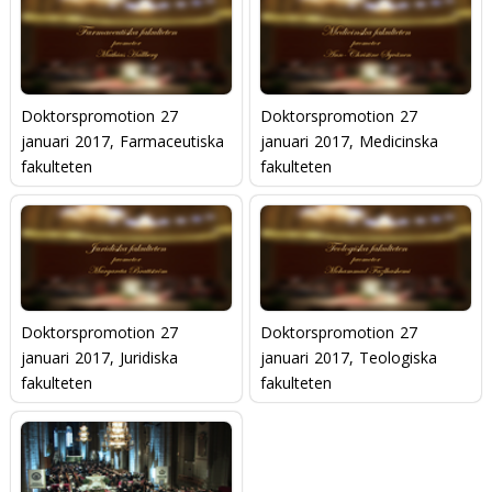
Doktorspromotion 27
Doktorspromotion 27
januari 2017, Farmaceutiska
januari 2017, Medicinska
fakulteten
fakulteten
Doktorspromotion 27
Doktorspromotion 27
januari 2017, Juridiska
januari 2017, Teologiska
fakulteten
fakulteten