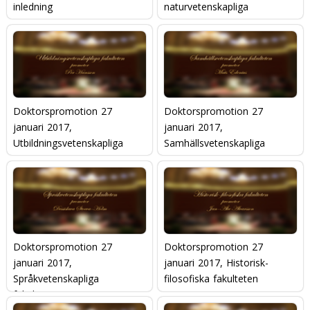
inledning
naturvetenskapliga
fakulteten
Doktorspromotion 27
Doktorspromotion 27
januari 2017,
januari 2017,
Utbildningsvetenskapliga
Samhällsvetenskapliga
fakulteten
fakulteten
Doktorspromotion 27
Doktorspromotion 27
januari 2017,
januari 2017, Historisk-
Språkvetenskapliga
filosofiska fakulteten
fakulteten