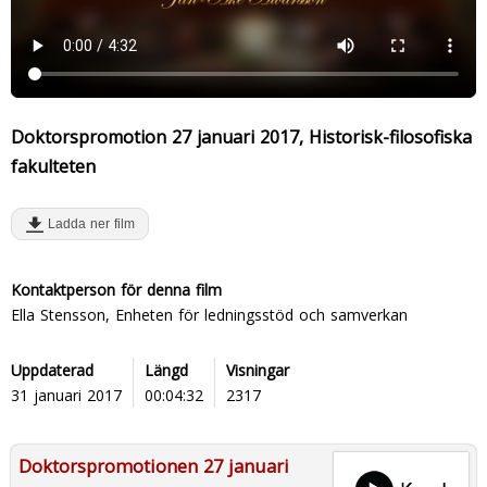
Doktorspromotion 27 januari 2017, Historisk-filosofiska
fakulteten
Ladda ner film
Kontaktperson för denna film
Ella Stensson, Enheten för ledningsstöd och samverkan
Uppdaterad
Längd
Visningar
31 januari 2017
00:04:32
2317
Doktorspromotionen 27 januari