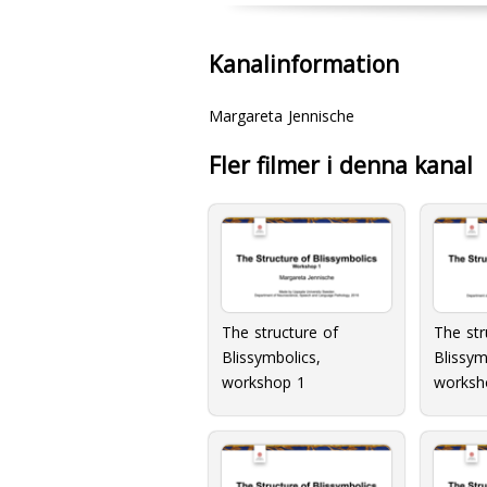
Kanalinformation
Margareta Jennische
Fler filmer i denna kanal
The structure of
The str
Blissymbolics,
Blissym
workshop 1
worksh