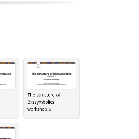
The structure of
Blissymbolics,
workshop 5