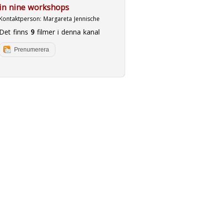
in nine workshops
Kontaktperson:
Margareta Jennische
Det finns
9
filmer i denna kanal
Prenumerera