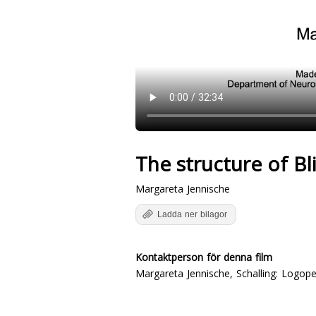
The structure of B
Margareta Jennische
Ladda ner bilagor
Kontaktperson för denna film
Margareta Jennische, Schalling: Logope