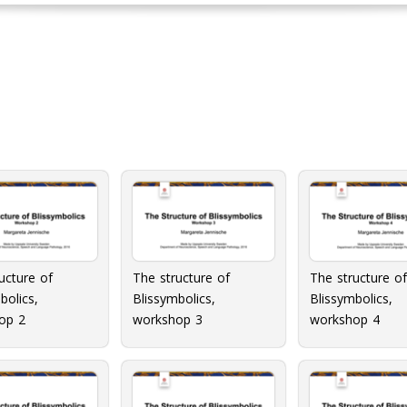
The structure of
The structure of
ucture of
Blissymbolics,
Blissymbolics,
bolics,
workshop 3
workshop 4
op 2