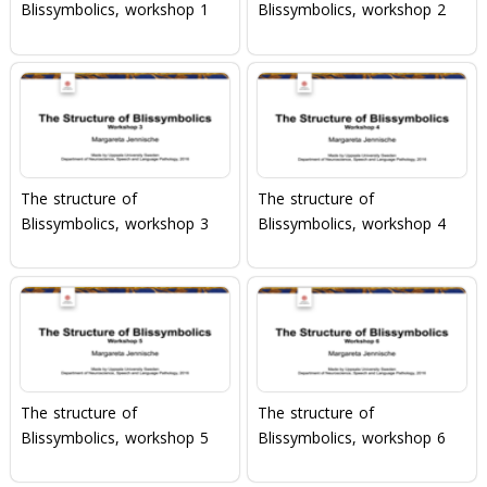
Blissymbolics, workshop 1
Blissymbolics, workshop 2
The structure of
The structure of
Blissymbolics, workshop 3
Blissymbolics, workshop 4
The structure of
The structure of
Blissymbolics, workshop 5
Blissymbolics, workshop 6