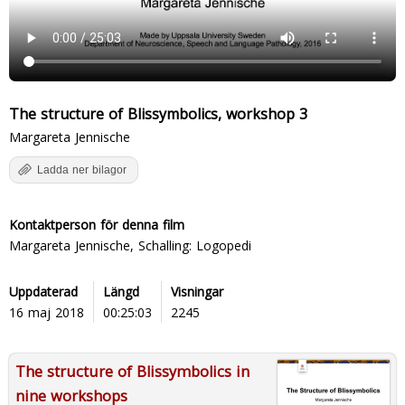
The structure of Blissymbolics, workshop 3
Margareta Jennische
Ladda ner bilagor
Kontaktperson för denna film
Margareta Jennische, Schalling: Logopedi
Uppdaterad
Längd
Visningar
16 maj 2018
00:25:03
2245
The structure of Blissymbolics in
nine workshops