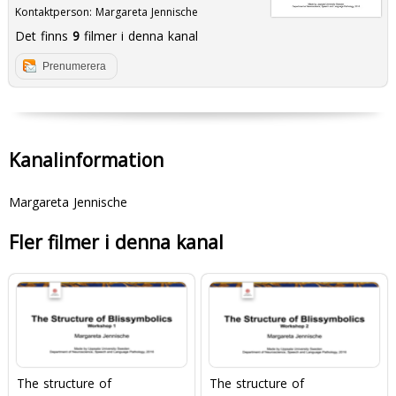
Kontaktperson:
Margareta Jennische
Det finns
9
filmer i denna kanal
Prenumerera
Kanalinformation
Margareta Jennische
Fler filmer i denna kanal
The structure of
The structure of