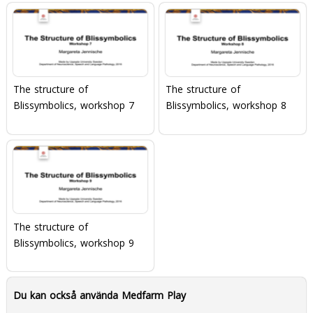
The structure of
The structure of
Blissymbolics, workshop 7
Blissymbolics, workshop 8
The structure of
Blissymbolics, workshop 9
Du kan också använda Medfarm Play