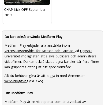
CHAP Kick-OFF September
2019
Du kan också använda Medfarm Play
Medfarm Play erbjuder alla anställda inom
Vetenskapsområdet för Medicin och Farmaci
vid
Uppsala
universitet
möjligheten att själva publicera och administrera
videofilmer. Du kan också skapa egna kanaler där flera filmer
kan grupperas efter just ditt specialområde.
Allt du behöver göra är att
logga in med Gemensam
webbinloggning
(f.d. CAS).
Om Medfarm Play
Medfarm Play är en videoportal som är utvecklad av