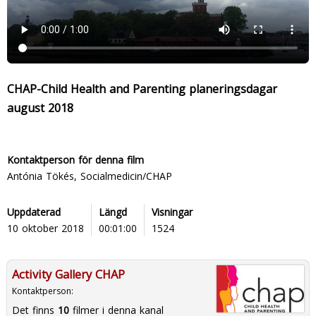
CHAP-Child Health and Parenting planeringsdagar
august 2018
Kontaktperson för denna film
Antónia Tökés, Socialmedicin/CHAP
Uppdaterad
Längd
Visningar
10 oktober 2018
00:01:00
1524
Activity Gallery CHAP
Kontaktperson:
Det finns
10
filmer i denna kanal