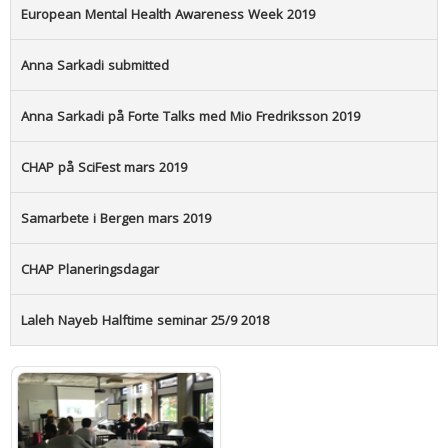
European Mental Health Awareness Week 2019
Anna Sarkadi submitted
Anna Sarkadi på Forte Talks med Mio Fredriksson 2019
CHAP på SciFest mars 2019
Samarbete i Bergen mars 2019
CHAP Planeringsdagar
Laleh Nayeb Halftime seminar 25/9 2018