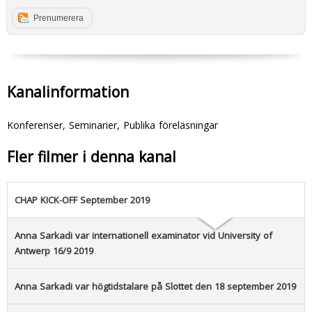
Prenumerera
Kanalinformation
Konferenser, Seminarier, Publika föreläsningar
Fler filmer i denna kanal
CHAP KICK-OFF September 2019
Anna Sarkadi var internationell examinator vid University of
Antwerp 16/9 2019
Anna Sarkadi var högtidstalare på Slottet den 18 september 2019