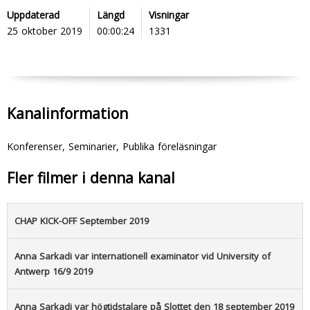
Uppdaterad
Längd
Visningar
25 oktober 2019
00:00:24
1331
Kanalinformation
Konferenser, Seminarier, Publika föreläsningar
Fler filmer i denna kanal
CHAP KICK-OFF September 2019
Anna Sarkadi var internationell examinator vid University of
Antwerp 16/9 2019
Anna Sarkadi var högtidstalare på Slottet den 18 september 2019