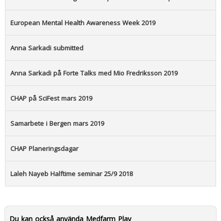
European Mental Health Awareness Week 2019
Anna Sarkadi submitted
Anna Sarkadi på Forte Talks med Mio Fredriksson 2019
CHAP på SciFest mars 2019
Samarbete i Bergen mars 2019
CHAP Planeringsdagar
Laleh Nayeb Halftime seminar 25/9 2018
Du kan också använda Medfarm Play