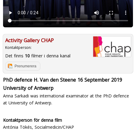
Activity Gallery CHAP
Kontaktperson:
Det finns
10
filmer i denna kanal
Prenumerera
PhD defence H. Van den Steene 16 September 2019
University of Antwerp
Anna Sarkadi was international examinator at the PhD defence
at University of Antwerp.
Kontaktperson för denna film
Antónia Tökés, Socialmedicin/CHAP