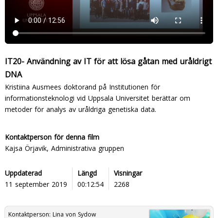
IT20- Användning av IT för att lösa gåtan med uråldrigt
DNA
Kristiina Ausmees doktorand på Institutionen för
informationsteknologi vid Uppsala Universitet berättar om
metoder för analys av uråldriga genetiska data.
Kontaktperson för denna film
Kajsa Örjavik, Administrativa gruppen
Uppdaterad
Längd
Visningar
11 september 2019
00:12:54
2268
Kontaktperson:
Lina von Sydow