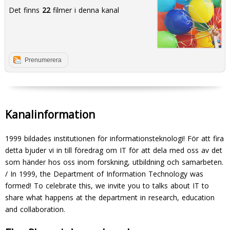
Det finns
22
filmer i denna kanal
Prenumerera
Kanalinformation
1999 bildades institutionen för informationsteknologi! För att fira
detta bjuder vi in till föredrag om IT för att dela med oss av det
som händer hos oss inom forskning, utbildning och samarbeten.
/ In 1999, the Department of Information Technology was
formed! To celebrate this, we invite you to talks about IT to
share what happens at the department in research, education
and collaboration.