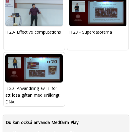
IT20- Effective computations
IT20 - Superdatorerna
IT20- Användning av IT för
att lösa gåtan med uråldrigt
DNA
Du kan också använda Medfarm Play