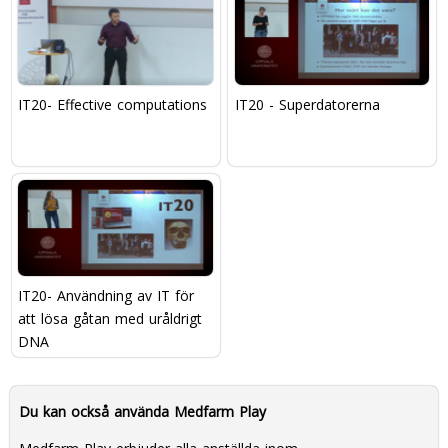
IT20- Effective computations
IT20 - Superdatorerna
IT20- Användning av IT för
att lösa gåtan med uråldrigt
DNA
Du kan också använda Medfarm Play