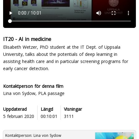
IT20 - AI in medicine
Elisabeth Wetzer, PhD student at the IT Dept. of Uppsala
University, talks about the potentials of deep learning in
assisting health care and in particular screening programs for
early cancer detection.
Kontaktperson för denna film
Lina von Sydow, PLA passage
Uppdaterad
Längd
Visningar
5 februari 2020
00:10:01
3111
Kontaktperson:
Lina von Sydow