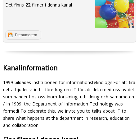
Det finns
22
filmer i denna kanal
Prenumerera
Kanalinformation
1999 bildades institutionen för informationsteknologi! För att fira
detta bjuder vi in till föredrag om IT för att dela med oss av det
som händer hos oss inom forskning, utbildning och samarbeten.
/ In 1999, the Department of Information Technology was
formed! To celebrate this, we invite you to talks about IT to
share what happens at the department in research, education
and collaboration.