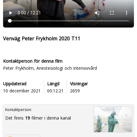
Venväg Peter Frykholm 2020 T11
Kontaktperson för denna film
Peter Frykholm, Anestesiologi och intensivvård
Uppdaterad
Längd
Visningar
10 december 2021
00:12:21
2659
Kontaktperson:
Det finns
19
filmer i denna kanal