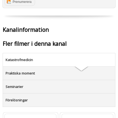
Prenumerera
Kanalinformation
Fler filmer i denna kanal
Katastrofmedicin
Praktiska moment
Seminarier
Förelösningar