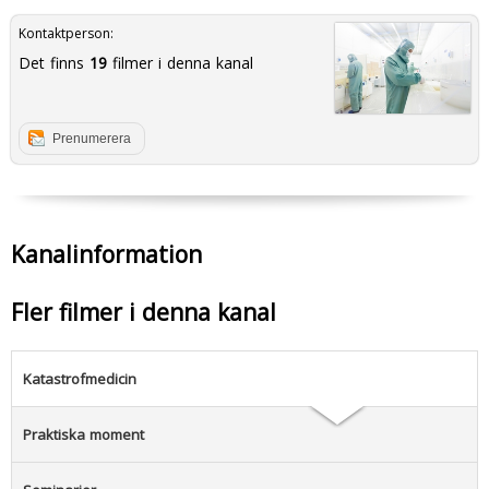
Kontaktperson:
Det finns
19
filmer i denna kanal
Prenumerera
Kanalinformation
Fler filmer i denna kanal
Katastrofmedicin
Praktiska moment