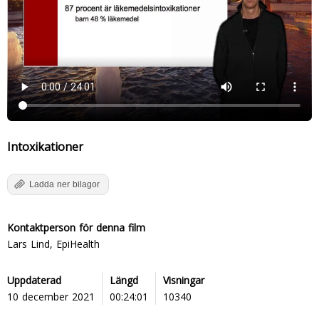
Intoxikationer
Ladda ner bilagor
Kontaktperson för denna film
Lars Lind, EpiHealth
Uppdaterad
Längd
Visningar
10 december 2021
00:24:01
10340