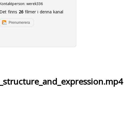
Kontaktperson:
werek336
Det finns
26
filmer i denna kanal
Prenumerera
_structure_and_expression.mp4